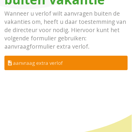
Wanneer u verlof wilt aanvragen buiten de
vakanties om, heeft u daar toestemming van
de directeur voor nodig. Hiervoor kunt het
volgende formulier gebruiken:
aanvraagformulier extra verlof.
aanvraag extra verlof