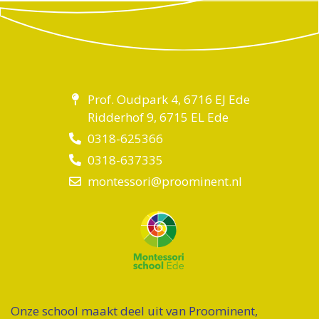
Prof. Oudpark 4, 6716 EJ Ede
Ridderhof 9, 6715 EL Ede
0318-625366
0318-637335
montessori@proominent.nl
Onze school maakt deel uit van Proominent,