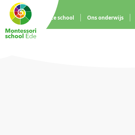
Onze school
Ons onderwijs