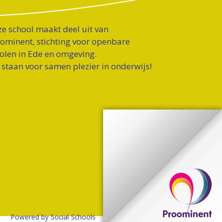
e school maakt deel uit van
ominent, stichting voor openbare
olen in Ede en omgeving.
 staan voor samen plezier in onderwijs!
Powered by
Social Schools