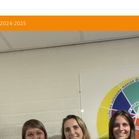
r 2024-2025