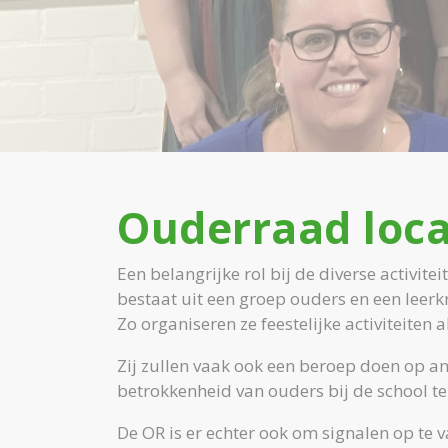
Ouderraad loc
Een belangrijke rol bij de diverse activit
bestaat uit een groep ouders en een leerkr
Zo organiseren ze feestelijke activiteiten 
Zij zullen vaak ook een beroep doen op an
betrokkenheid van ouders bij de school te
De OR is er echter ook om signalen op te 