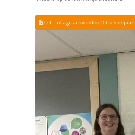
Fotocollage activiteiten OR schooljaa